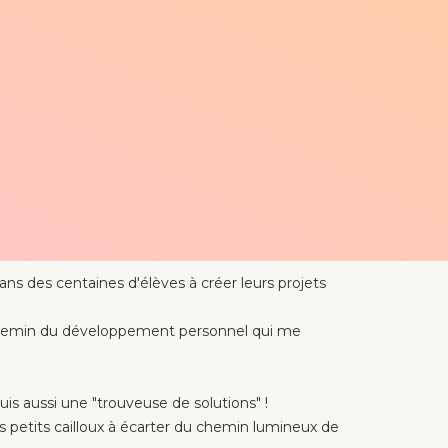
s des centaines d'élèves à créer leurs projets
 chemin du développement personnel qui me
uis aussi une "trouveuse de solutions" !
es petits cailloux à écarter du chemin lumineux de