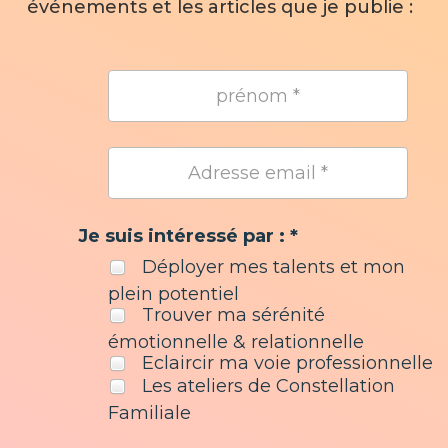
événements et les articles que je publie :
Je suis intéressé par : *
Déployer mes talents et mon
plein potentiel
Trouver ma sérénité
émotionnelle & relationnelle
Eclaircir ma voie professionnelle
Les ateliers de Constellation
Familiale