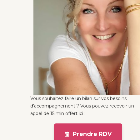
Vous souhaitez faire un bilan sur vos besoins
d'accompagnement ? Vous pouvez recevoir un
appel de 15 min offert ici :
Prendre RDV