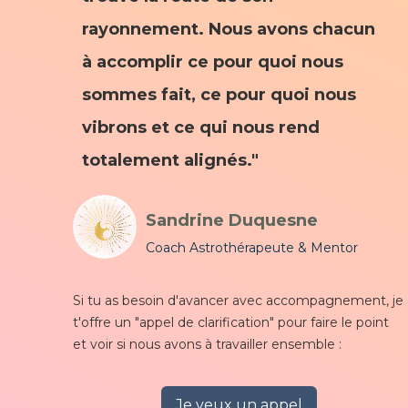
rayonnement. Nous avons chacun
à accomplir ce pour quoi nous
sommes fait, ce pour quoi nous
vibrons et ce qui nous rend
totalement alignés."
Sandrine Duquesne
Coach Astrothérapeute & Mentor
Si tu as besoin d'avancer avec accompagnement, je
t'offre un "appel de clarification" pour faire le point
et voir si nous avons à travailler ensemble :
Je veux un appel