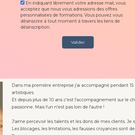
En indiquant librement votre adresse mail, vous
acceptez que nous vous adressions des offres
personnalisées de formations. Vous pouvez vous
désinscrire à tout moment à travers les liens de
désinscription.
Valider
Dans ma première entreprise j'ai accompagné pendant 15 an
artistiques.
Et depuis plus de 10 ans c'est l'accompagnement sur le
passionne. Mais l'un n'est pas loin de l'autre !
J'aime percevoir les talents et les dons de mes clients. Je s
Les blocages, les limitations, les fausses croyances sont d