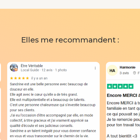
Elles me recommandent :